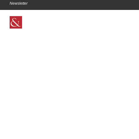
Newsletter