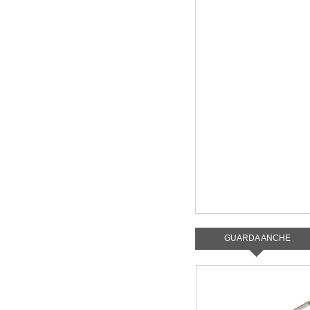
GUARDA ANCHE