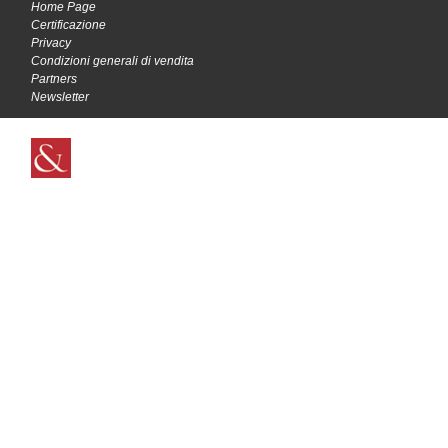
Home Page
Certificazione
Privacy
Condizioni generali di vendita
Partners
Newsletter