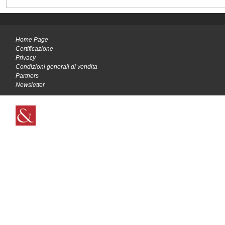
Home Page
Certificazione
Privacy
Condizioni generali di vendita
Partners
Newsletter