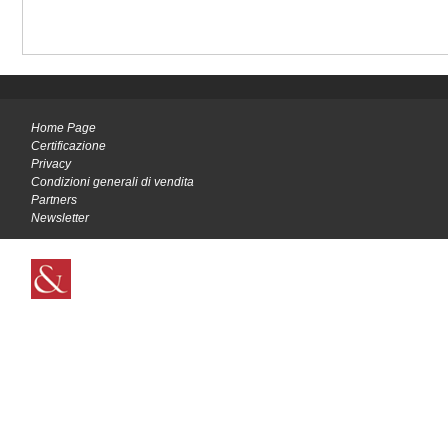
Home Page
Certificazione
Privacy
Condizioni generali di vendita
Partners
Newsletter