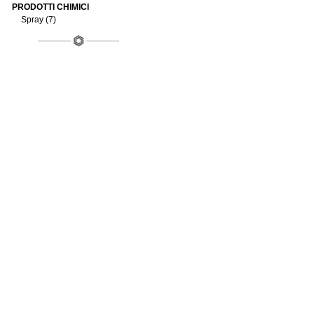
PRODOTTI CHIMICI
Spray (7)