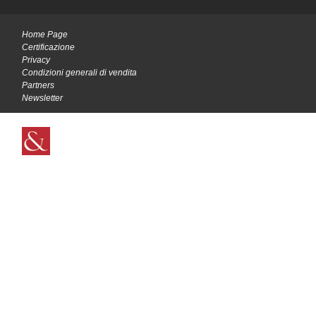
Home Page
Certificazione
Privacy
Condizioni generali di vendita
Partners
Newsletter