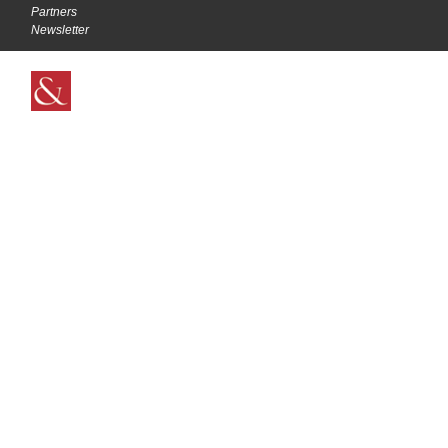
Partners
Newsletter