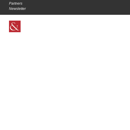
Partners
Newsletter