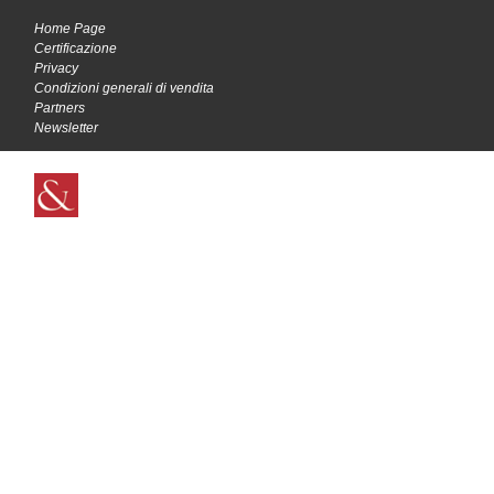
Home Page
Certificazione
Privacy
Condizioni generali di vendita
Partners
Newsletter