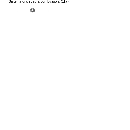
Sistema di chiusura con bussola (117)