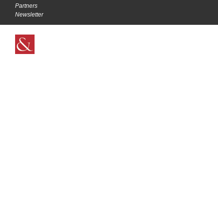
Partners
Newsletter