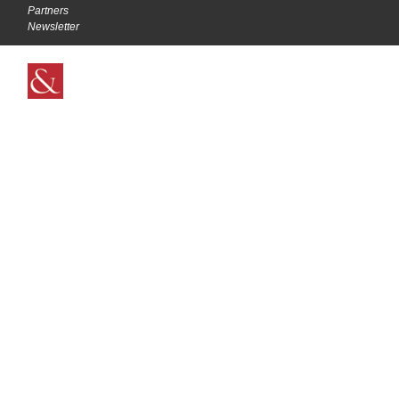
Partners
Newsletter