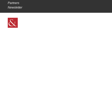
Partners
Newsletter