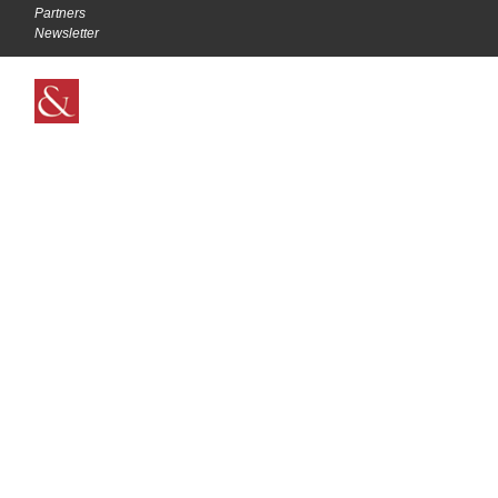
Partners
Newsletter