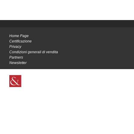
Home Page
Certificazione
Privacy
Condizioni generali di vendita
Partners
Newsletter