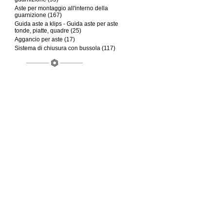
Aste per montaggio all'interno della
guarnizione (167)
Guida aste a klips - Guida aste per aste
tonde, piatte, quadre (25)
Aggancio per aste (17)
Sistema di chiusura con bussola (117)