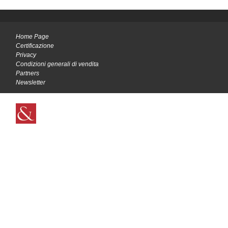
Home Page
Certificazione
Privacy
Condizioni generali di vendita
Partners
Newsletter