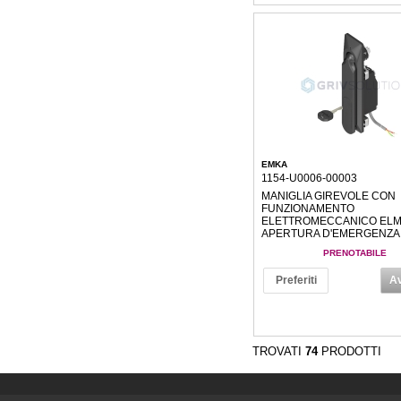
EMKA
1154-U0006-00003
MANIGLIA GIREVOLE CON
FUNZIONAMENTO
ELETTROMECCANICO ELM 
APERTURA D'EMERGENZA
PRENOTABILE
Preferiti
Av
TROVATI
74
PRODOTTI