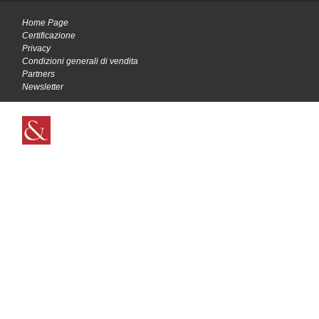
Home Page
Certificazione
Privacy
Condizioni generali di vendita
Partners
Newsletter