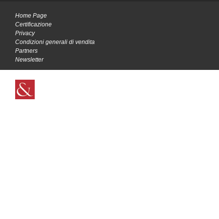
Home Page
Certificazione
Privacy
Condizioni generali di vendita
Partners
Newsletter