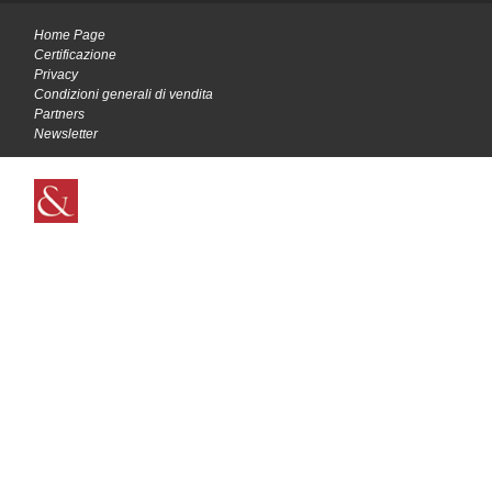
Home Page
Certificazione
Privacy
Condizioni generali di vendita
Partners
Newsletter